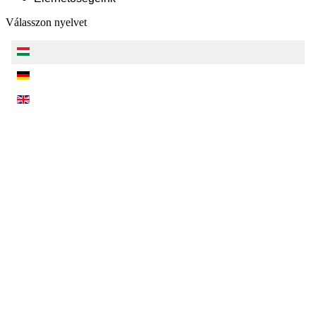
Válasszon nyelvet