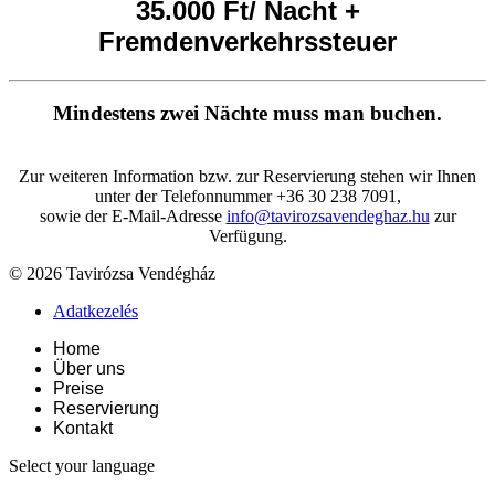
35.000 Ft/ Nacht +
Fremdenverkehrssteuer
Mindestens zwei Nächte muss man buchen.
Zur weiteren Information bzw. zur Reservierung stehen wir Ihnen
unter der Telefonnummer +36 30 238 7091,
sowie der E-Mail-Adresse
info@tavirozsavendeghaz.hu
zur
Verfügung.
© 2026 Tavirózsa Vendégház
Adatkezelés
Home
Über uns
Preise
Reservierung
Kontakt
Select your language