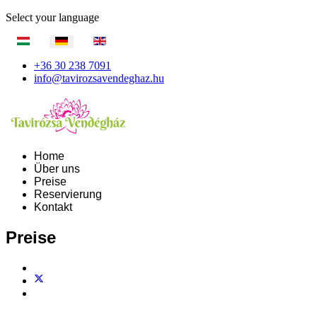
Select your language
+36 30 238 7091
info@tavirozsavendeghaz.hu
Home
Über uns
Preise
Reservierung
Kontakt
Preise